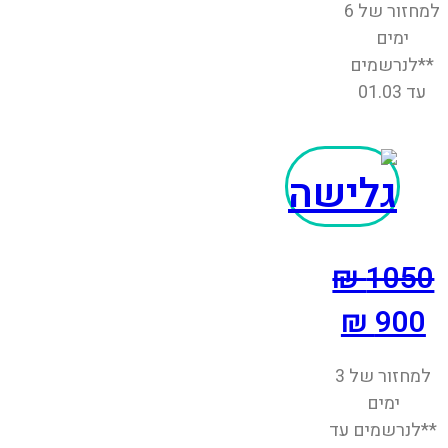
למחזור של 6
ימים
**לנרשמים
עד 01.03
1050 ₪
900 ₪
למחזור של 3
ימים
**לנרשמים עד