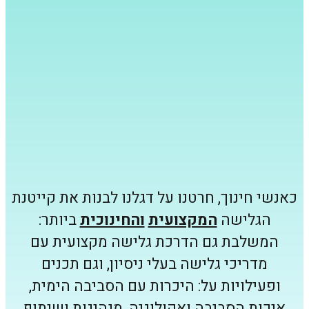
כאנשי חינוך, חרטנו על דגלנו לבנות את קייטנת
הגלישה
המקצועית
והחינוכית
ביותר:
המשלבת גם הדרכת גלישה מקצועית עם
מדריכי גלישה בעלי ניסיון, וגם תכנים
ופעילויות על: היכרות עם הסביבה הימית,
איכות הסביבה ואקולוגיה, מנהיגות ושיתוף