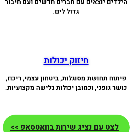
הילדים יוצאים עם חברים חדשים ועם חיבור
גדול לים.
חיזוק יכולות
פיתוח תחושת מסוגלות, ביטחון עצמי, ריכוז,
כושר גופני, וכמובן יכולות גלישה מקצועיות.
לצט עם נציג שירות בוואטסאפ >>