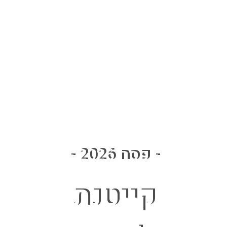
- פסח 2026 -
קייטנת