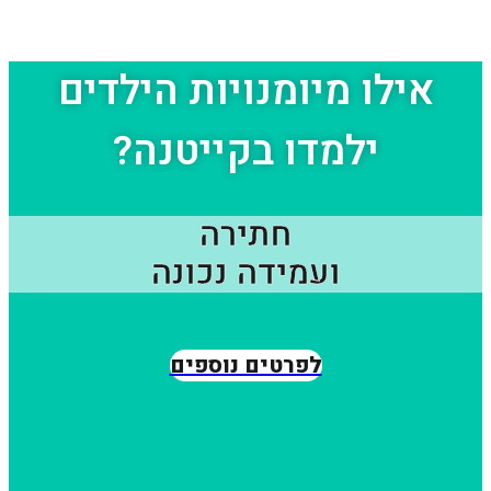
אילו מיומנויות הילדים
ילמדו בקייטנה?
חתירה
ועמידה נכונה
לפרטים נוספים