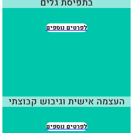
בתפיסת גלים
לפרטים נוספים
העצמה אישית וגיבוש קבוצתי
לפרטים נוספים