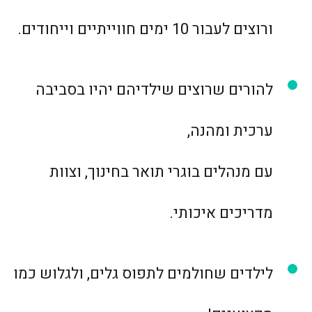
ורוצים לעבור 10 ימים חווייתיים וייחודים.
להורים שרוצים שילדיהם יהיו בסביבה
ערכית ומהנה,
עם מנהלים בוגרי תואר בחינוך, וצוות
מדריכים איכותי.
לילדים שחולמים לתפוס גלים, ולגלוש כמו