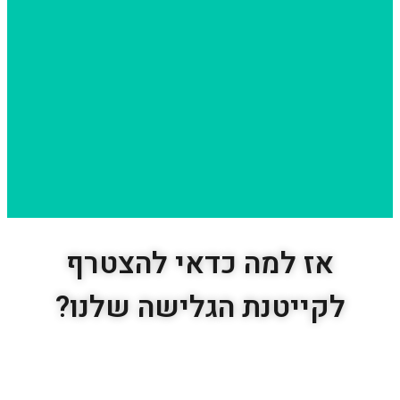
אז למה כדאי להצטרף
לקייטנת הגלישה שלנו?