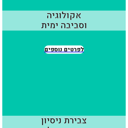
אקולוגיה
וסביבה ימית
לפרטים נוספים
צבירת ניסיון