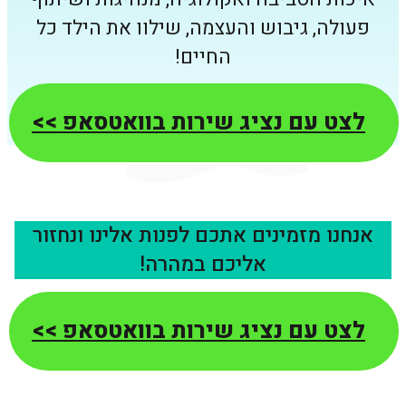
פעולה, גיבוש והעצמה, שילוו את הילד כל
החיים!
לצט עם נציג שירות בוואטסאפ >>
אנחנו מזמינים אתכם לפנות אלינו ונחזור
אליכם במהרה!
לצט עם נציג שירות בוואטסאפ >>