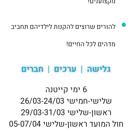
מקצוענים!
להורים שרוצים להקנות לילדיהם תחביב
מדהים לכל החיים!
גלישה | ערכים | חברים
6 ימי קייטנה
שלישי-חמישי 26/03-24/03
ראשון-שלישי 29/03-31/03
חול המועד ראשון-שלישי 05-07/04