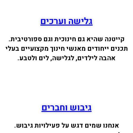
גלישה וערכים
קייטנה שהיא גם חינוכית וגם ספורטיבית.
תכנים ייחודים מאנשי חינוך מקצועיים בעלי
אהבה לילדים, לגלישה, לים ולטבע.
גיבוש וחברים
אנחנו שמים דגש על פעילויות גיבוש.