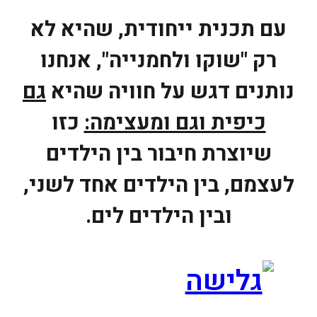
עם תכנית ייחודית, שהיא לא
רק "שוקו ולחמנייה", אנחנו
נותנים דגש על חוויה שהיא
גם
כיפית וגם ומעצימה:
כזו
שיוצרת חיבור בין הילדים
לעצמם, בין הילדים אחד לשני,
ובין הילדים לים.