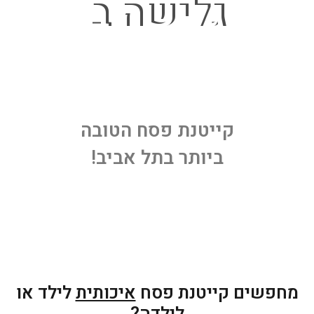
גלישה ב
קייטנת פסח הטובה
ביותר בתל אביב!
מחפשים קייטנת פסח
איכותית
לילד או