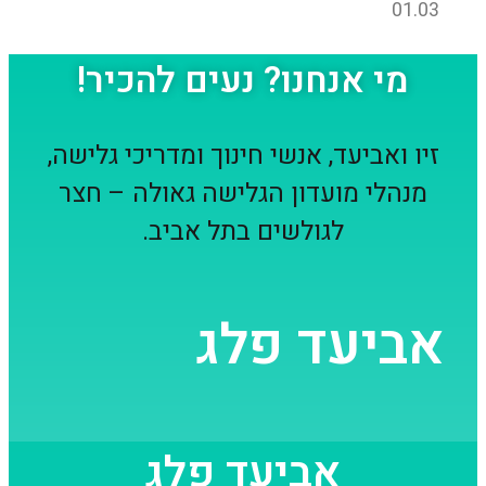
01.03
מי אנחנו? נעים להכיר!
זיו ואביעד, אנשי חינוך ומדריכי גלישה,
מנהלי מועדון הגלישה גאולה – חצר
לגולשים בתל אביב.
אביעד פלג
אביעד פלג