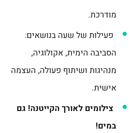
מודרכת.
פעילות של שעה בנושאים:
הסביבה הימית, אקולוגיה,
מנהיגות ושיתוף פעולה, העצמה
אישית.
צילומים לאורך הקייטנה! גם
במים!