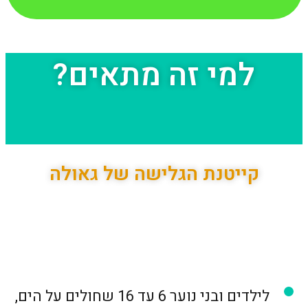
למי זה מתאים?
קייטנת הגלישה של גאולה
לילדים ובני נוער 6 עד 16 שחולים על הים,