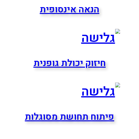
הנאה אינסופית
חיזוק יכולת גופנית
פיתוח תחושת מסוגלות