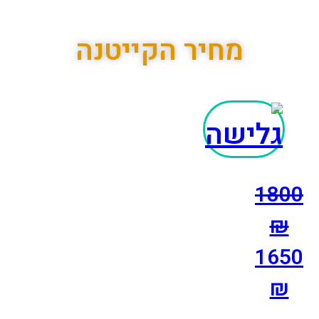
מחיר הקייטנה
1800
₪
1650
₪