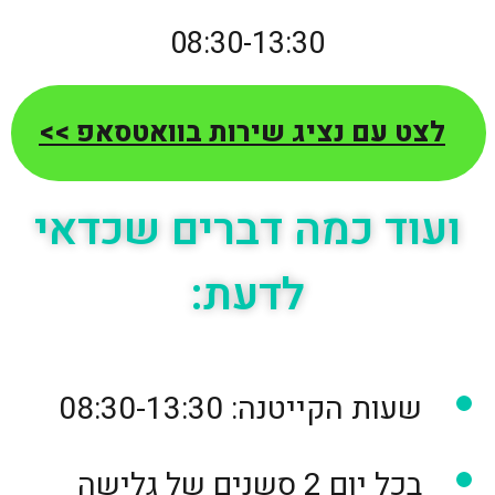
08:30-13:30
לצט עם נציג שירות בוואטסאפ >>
ועוד כמה דברים שכדאי
לדעת:
שעות הקייטנה: 08:30-13:30
בכל יום 2 סשנים של גלישה