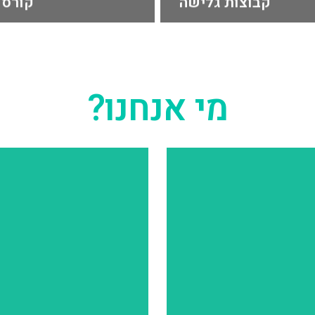
לפרטים נוספים
בסיס לעולם גלישת הגלים
 כל
חמישה מפגשים הנותנים
גלישה
קורס גלישה