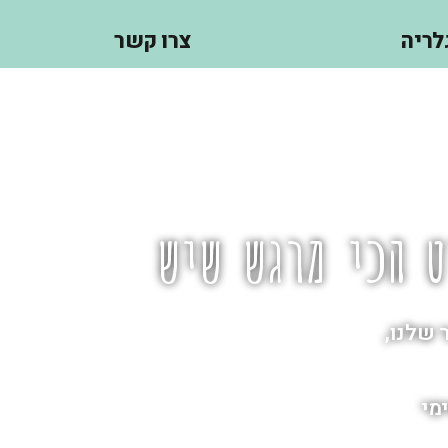
צרו קשר
כי מרגש שיש