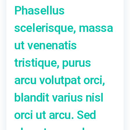
Phasellus
scelerisque, massa
ut venenatis
tristique, purus
arcu volutpat orci,
blandit varius nisl
orci ut arcu. Sed