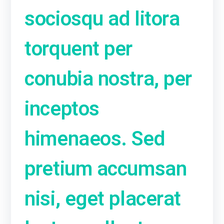
sociosqu ad litora
torquent per
conubia nostra, per
inceptos
himenaeos. Sed
pretium accumsan
nisi, eget placerat