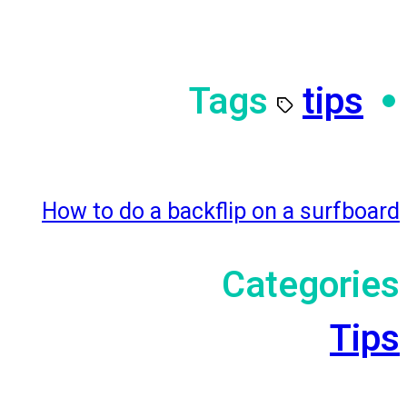
Tags
tips
How to do a backflip on a surfboard
Categories
Tips