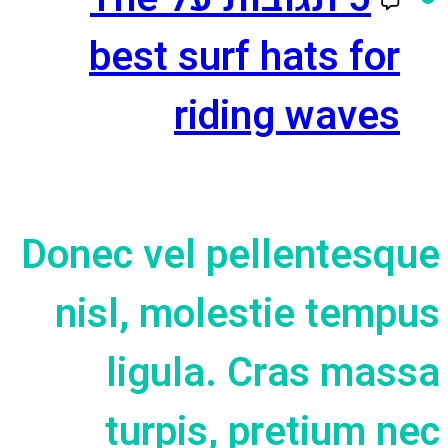
best surf hats for
riding waves
Donec vel pellentesque
nisl, molestie tempus
ligula. Cras massa
turpis, pretium nec