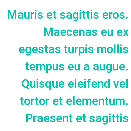
Mauris et sagittis eros.
Maecenas eu ex
egestas turpis mollis
tempus eu a augue.
Quisque eleifend vel
tortor et elementum.
Praesent et sagittis