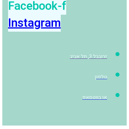
Facebook-f
Instagram
זרובבל 3, תל אביב
טלפון
או בווטסאפ