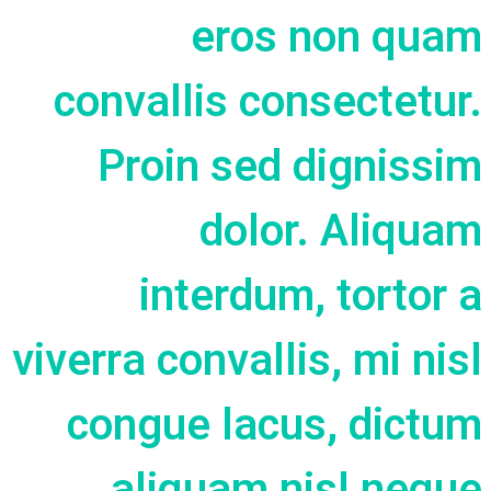
eros non quam
convallis consectetur.
Proin sed dignissim
dolor. Aliquam
interdum, tortor a
viverra convallis, mi nisl
congue lacus, dictum
aliquam nisl neque