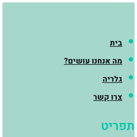
בית
מה אנחנו עושים?
גלריה
צרו קשר
תפריט