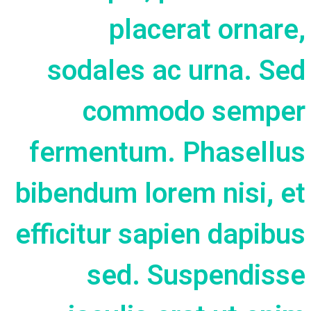
placerat ornare,
sodales ac urna. Sed
commodo semper
fermentum. Phasellus
bibendum lorem nisi, et
efficitur sapien dapibus
sed. Suspendisse