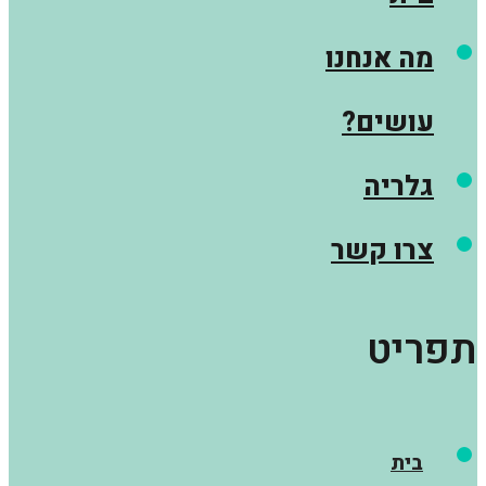
מה אנחנו
עושים?
גלריה
צרו קשר
תפריט
בית