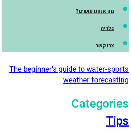
מה אנחנו עושים?
גלריה
צרו קשר
The beginner's guide to water-sports
weather forecasting
Categories
Tips