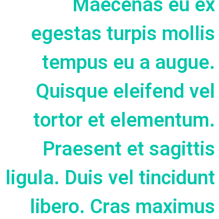
Maecenas eu ex
egestas turpis mollis
tempus eu a augue.
Quisque eleifend vel
tortor et elementum.
Praesent et sagittis
ligula. Duis vel tincidunt
libero. Cras maximus