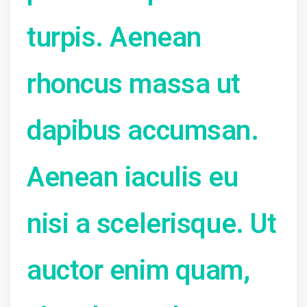
turpis. Aenean
rhoncus massa ut
dapibus accumsan.
Aenean iaculis eu
nisi a scelerisque. Ut
auctor enim quam,