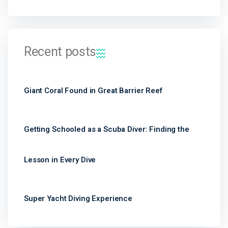
Recent posts
Giant Coral Found in Great Barrier Reef
Getting Schooled as a Scuba Diver: Finding the
Lesson in Every Dive
Super Yacht Diving Experience