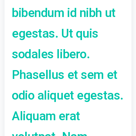
bibendum id nibh ut
egestas. Ut quis
sodales libero.
Phasellus et sem et
odio aliquet egestas.
Aliquam erat