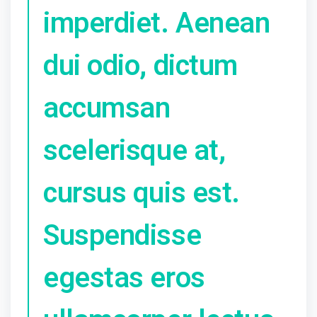
imperdiet. Aenean
dui odio, dictum
accumsan
scelerisque at,
cursus quis est.
Suspendisse
egestas eros