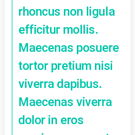
rhoncus non ligula
efficitur mollis.
Maecenas posuere
tortor pretium nisi
viverra dapibus.
Maecenas viverra
dolor in eros