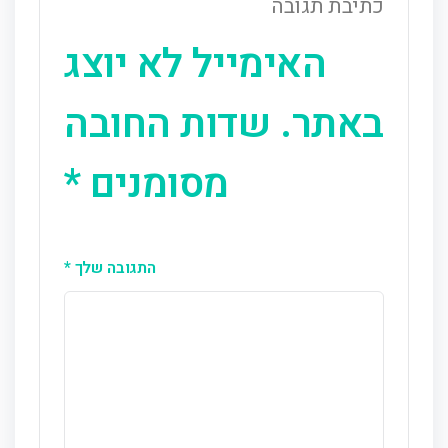
כתיבת תגובה
האימייל לא יוצג
באתר.
שדות החובה
מסומנים
*
התגובה שלך
*