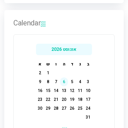
Calendar
אוגוסט 2026
ב
ג
ד
ה
ו
ש
א
2
1
9
8
7
6
5
4
3
16
15
14
13
12
11
10
23
22
21
20
19
18
17
30
29
28
27
26
25
24
31