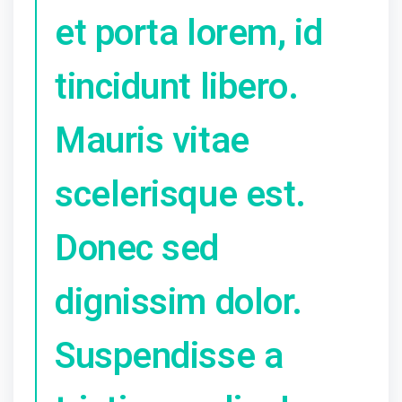
et porta lorem, id
tincidunt libero.
Mauris vitae
scelerisque est.
Donec sed
dignissim dolor.
Suspendisse a