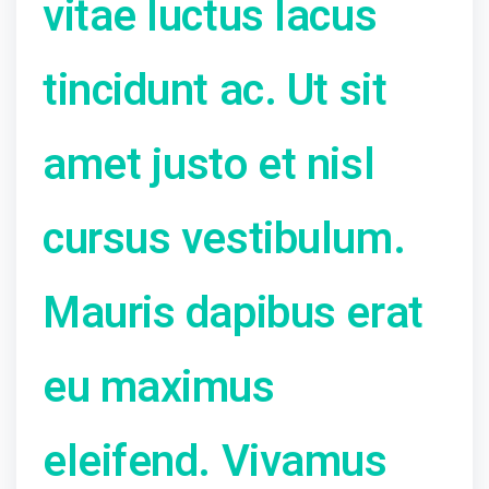
vitae luctus lacus
tincidunt ac. Ut sit
amet justo et nisl
cursus vestibulum.
Mauris dapibus erat
eu maximus
eleifend. Vivamus