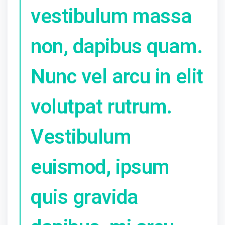
vestibulum massa
non, dapibus quam.
Nunc vel arcu in elit
volutpat rutrum.
Vestibulum
euismod, ipsum
quis gravida