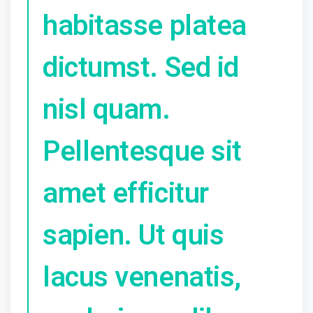
habitasse platea
dictumst. Sed id
nisl quam.
Pellentesque sit
amet efficitur
sapien. Ut quis
lacus venenatis,