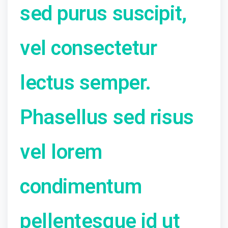
sed purus suscipit,
vel consectetur
lectus semper.
Phasellus sed risus
vel lorem
condimentum
pellentesque id ut