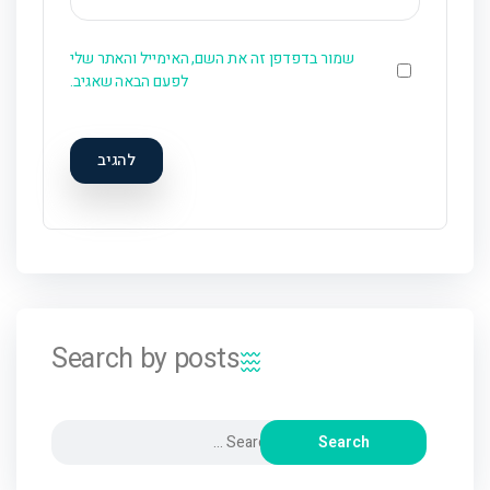
שמור בדפדפן זה את השם, האימייל והאתר שלי
לפעם הבאה שאגיב.
Search by posts