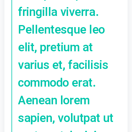
fringilla viverra.
Pellentesque leo
elit, pretium at
varius et, facilisis
commodo erat.
Aenean lorem
sapien, volutpat ut