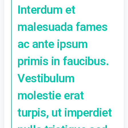
Interdum et
malesuada fames
ac ante ipsum
primis in faucibus.
Vestibulum
molestie erat
turpis, ut imperdiet